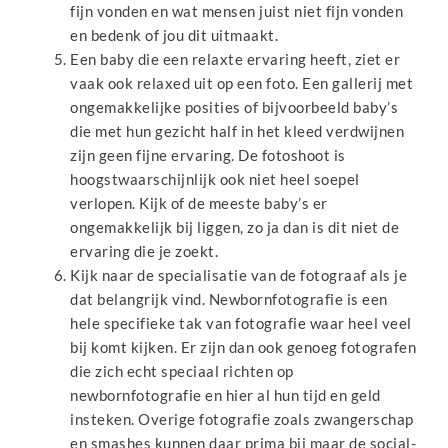
fijn vonden en wat mensen juist niet fijn vonden
en bedenk of jou dit uitmaakt.
Een baby die een relaxte ervaring heeft, ziet er
vaak ook relaxed uit op een foto. Een gallerij met
ongemakkelijke posities of bijvoorbeeld baby’s
die met hun gezicht half in het kleed verdwijnen
zijn geen fijne ervaring. De fotoshoot is
hoogstwaarschijnlijk ook niet heel soepel
verlopen. Kijk of de meeste baby’s er
ongemakkelijk bij liggen, zo ja dan is dit niet de
ervaring die je zoekt.
Kijk naar de specialisatie van de fotograaf als je
dat belangrijk vind. Newbornfotografie is een
hele specifieke tak van fotografie waar heel veel
bij komt kijken. Er zijn dan ook genoeg fotografen
die zich echt speciaal richten op
newbornfotografie en hier al hun tijd en geld
insteken. Overige fotografie zoals zwangerschap
en smashes kunnen daar prima bij maar de social-