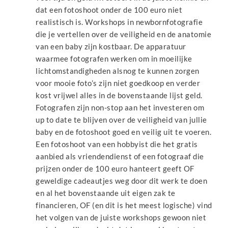
dat een fotoshoot onder de 100 euro niet
realistisch is. Workshops in newbornfotografie
die je vertellen over de veiligheid en de anatomie
van een baby zijn kostbaar. De apparatuur
waarmee fotografen werken om in moeilijke
lichtomstandigheden alsnog te kunnen zorgen
voor mooie foto’s zijn niet goedkoop en verder
kost vrijwel alles in de bovenstaande lijst geld.
Fotografen zijn non-stop aan het investeren om
up to date te blijven over de veiligheid van jullie
baby en de fotoshoot goed en veilig uit te voeren.
Een fotoshoot van een hobbyist die het gratis
aanbied als vriendendienst of een fotograaf die
prijzen onder de 100 euro hanteert geeft OF
geweldige cadeautjes weg door dit werk te doen
en al het bovenstaande uit eigen zak te
financieren, OF (en dit is het meest logische) vind
het volgen van de juiste workshops gewoon niet