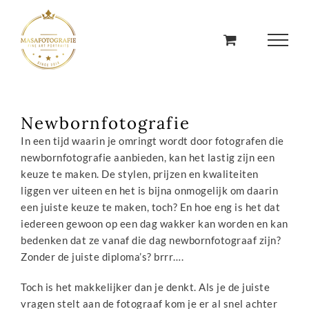
Ga
naar
inhoud
Newbornfotografie
In een tijd waarin je omringt wordt door fotografen die
newbornfotografie aanbieden, kan het lastig zijn een
keuze te maken. De stylen, prijzen en kwaliteiten
liggen ver uiteen en het is bijna onmogelijk om daarin
een juiste keuze te maken, toch? En hoe eng is het dat
iedereen gewoon op een dag wakker kan worden en kan
bedenken dat ze vanaf die dag newbornfotograaf zijn?
Zonder de juiste diploma’s? brrr….
Toch is het makkelijker dan je denkt. Als je de juiste
vragen stelt aan de fotograaf kom je er al snel achter