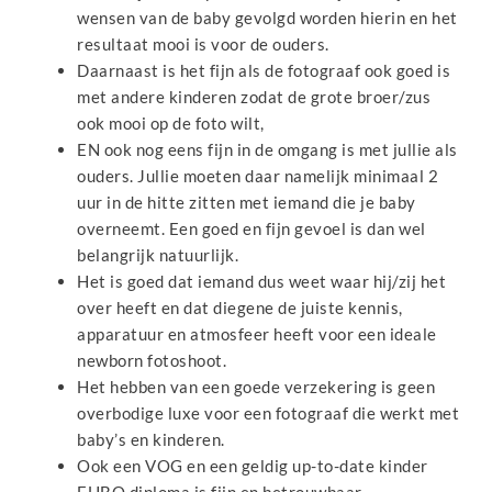
wensen van de baby gevolgd worden hierin en het
resultaat mooi is voor de ouders.
Daarnaast is het fijn als de fotograaf ook goed is
met andere kinderen zodat de grote broer/zus
ook mooi op de foto wilt,
EN ook nog eens fijn in de omgang is met jullie als
ouders. Jullie moeten daar namelijk minimaal 2
uur in de hitte zitten met iemand die je baby
overneemt. Een goed en fijn gevoel is dan wel
belangrijk natuurlijk.
Het is goed dat iemand dus weet waar hij/zij het
over heeft en dat diegene de juiste kennis,
apparatuur en atmosfeer heeft voor een ideale
newborn fotoshoot.
Het hebben van een goede verzekering is geen
overbodige luxe voor een fotograaf die werkt met
baby’s en kinderen.
Ook een VOG en een geldig up-to-date kinder