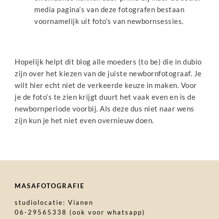
media pagina’s van deze fotografen bestaan
voornamelijk uit foto’s van newbornsessies.
Hopelijk helpt dit blog alle moeders (to be) die in dubio
zijn over het kiezen van de juiste newbornfotograaf. Je
wilt hier echt niet de verkeerde keuze in maken. Voor
je de foto’s te zien krijgt duurt het vaak even en is de
newbornperiode voorbij. Als deze dus niet naar wens
zijn kun je het niet even overnieuw doen.
MASAFOTOGRAFIE
studiolocatie: Vianen
06-29565338 (ook voor whatsapp)