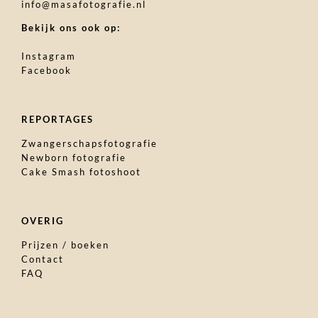
info@masafotografie.nl
Bekijk ons ook op:
Instagram
Facebook
REPORTAGES
Zwangerschapsfotografie
Newborn fotografie
Cake Smash fotoshoot
OVERIG
Prijzen / boeken
Contact
FAQ